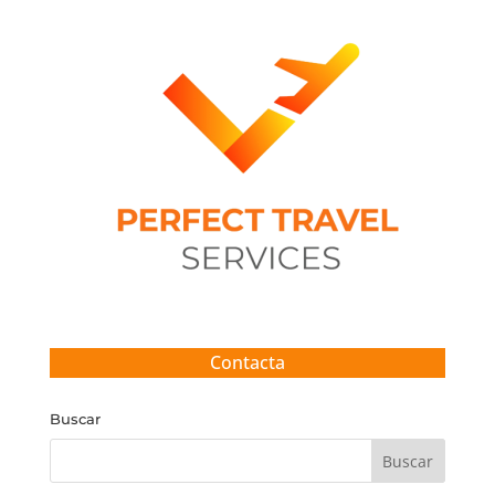
Contacta
Buscar