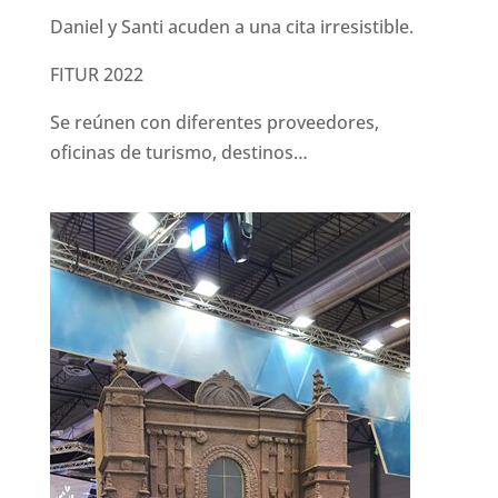
Daniel y Santi acuden a una cita irresistible.
FITUR 2022
Se reúnen con diferentes proveedores,
oficinas de turismo, destinos…