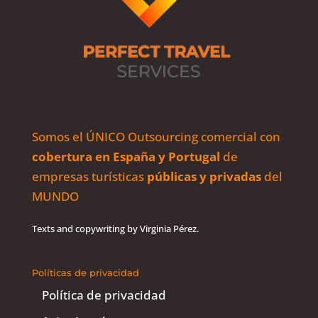
Somos el ÚNICO Outsourcing comercial con
cobertura en España y Portugal
de
empresas turísticas
públicas y privadas
del
MUNDO
Texts and copywriting by
Virginia Pérez
.
Políticas de privacidad
Política de privacidad