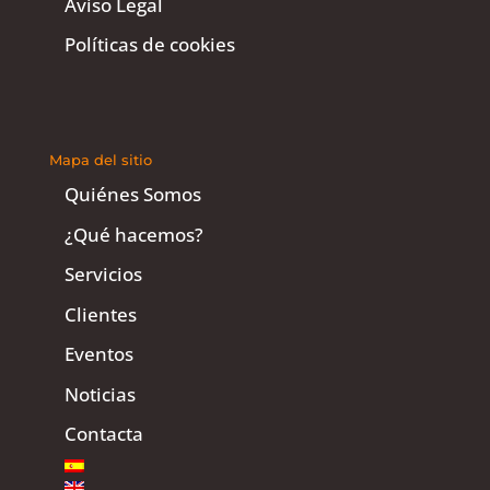
Aviso Legal
Políticas de cookies
Mapa del sitio
Quiénes Somos
¿Qué hacemos?
Servicios
Clientes
Eventos
Noticias
Contacta