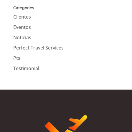
Categories
Clientes
Eventos
Noticias
Perfect Travel Services
Pts
Testimonial